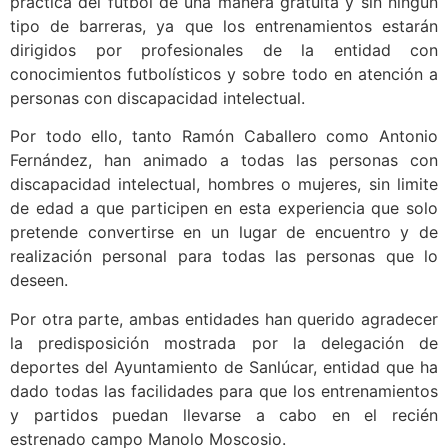
práctica del fútbol de una manera gratuita y sin ningún
tipo de barreras, ya que los entrenamientos estarán
dirigidos por profesionales de la entidad con
conocimientos futbolísticos y sobre todo en atención a
personas con discapacidad intelectual.
Por todo ello, tanto Ramón Caballero como Antonio
Fernández, han animado a todas las personas con
discapacidad intelectual, hombres o mujeres, sin limite
de edad a que participen en esta experiencia que solo
pretende convertirse en un lugar de encuentro y de
realización personal para todas las personas que lo
deseen.
Por otra parte, ambas entidades han querido agradecer
la predisposición mostrada por la delegación de
deportes del Ayuntamiento de Sanlúcar, entidad que ha
dado todas las facilidades para que los entrenamientos
y partidos puedan llevarse a cabo en el recién
estrenado campo Manolo Moscosio.