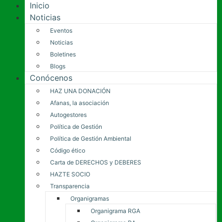
Inicio
Noticias
Eventos
Noticias
Boletines
Blogs
Conócenos
HAZ UNA DONACIÓN
Afanas, la asociación
Autogestores
Política de Gestión
Política de Gestión Ambiental
Código ético
Carta de DERECHOS y DEBERES
HAZTE SOCIO
Transparencia
Organigramas
Organigrama RGA