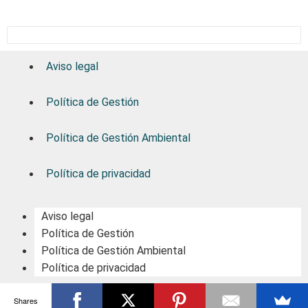
Aviso legal
Política de Gestión
Política de Gestión Ambiental
Política de privacidad
Aviso legal
Política de Gestión
Política de Gestión Ambiental
Política de privacidad
Shares