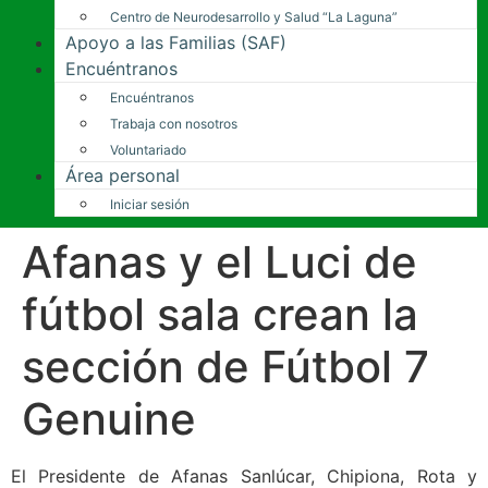
Centro de Neurodesarrollo y Salud “La Laguna”
Apoyo a las Familias (SAF)
Encuéntranos
Encuéntranos
Trabaja con nosotros
Voluntariado
Área personal
Iniciar sesión
Afanas y el Luci de
fútbol sala crean la
sección de Fútbol 7
Genuine
El Presidente de Afanas Sanlúcar, Chipiona, Rota y