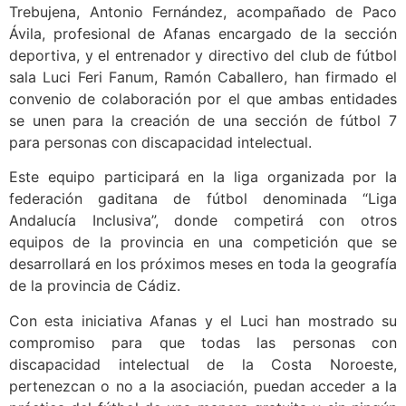
Trebujena, Antonio Fernández, acompañado de Paco
Ávila, profesional de Afanas encargado de la sección
deportiva, y el entrenador y directivo del club de fútbol
sala Luci Feri Fanum, Ramón Caballero, han firmado el
convenio de colaboración por el que ambas entidades
se unen para la creación de una sección de fútbol 7
para personas con discapacidad intelectual.
Este equipo participará en la liga organizada por la
federación gaditana de fútbol denominada “Liga
Andalucía Inclusiva”, donde competirá con otros
equipos de la provincia en una competición que se
desarrollará en los próximos meses en toda la geografía
de la provincia de Cádiz.
Con esta iniciativa Afanas y el Luci han mostrado su
compromiso para que todas las personas con
discapacidad intelectual de la Costa Noroeste,
pertenezcan o no a la asociación, puedan acceder a la