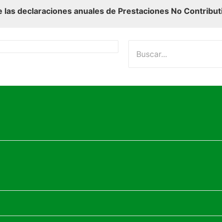
 las declaraciones anuales de Prestaciones No Contribut