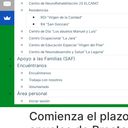
Centro de NeuroRehabilitación ‘JS ELCANO’
Residencias
RDI “Virgen de la Caridad”
RA “San Gonzalo”
Centro de Día “Los abuelos Manuel y Luis”
Centro Ocupacional “La Jara”
Centro de Educación Especial “Virgen del Pilar”
Centro de Neurodesarrollo y Salud “La Laguna”
Apoyo a las Familias (SAF)
Encuéntranos
Encuéntranos
Trabaja con nosotros
Voluntariado
Área personal
Iniciar sesión
Comienza el plazo