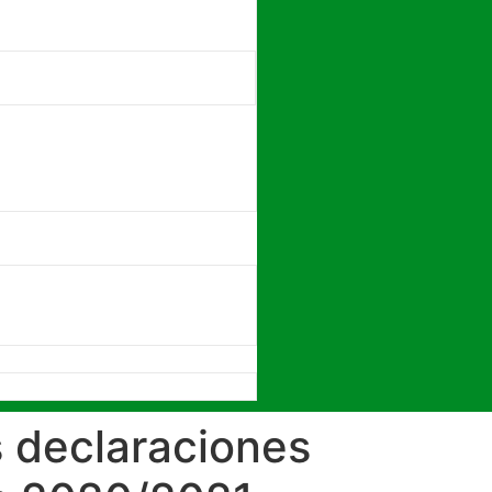
s declaraciones