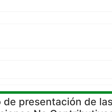
 de presentación de la