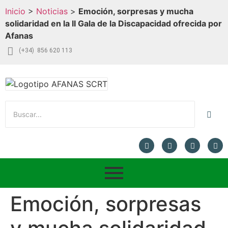
Inicio
>
Noticias
>
Emoción, sorpresas y mucha
solidaridad en la II Gala de la Discapacidad ofrecida por
Afanas
(+34) 856 620 113
Emoción, sorpresas