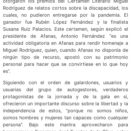
otorgaron los premios del Certamen Literario Miguel
Rodríguez de relatos cortos sobre la discapacidad, los
cuales, no pudieron entregarse por la pandemia. El
ganador fue Rubén López Fernández y la finalista
Susana Ruiz Palacios. Este certamen, según explicó el
presidente de Afanas, Antonio Fernández “es una
actividad obligatoria en Afanas para rendir homenaje a
Miguel Rodríguez, quien, cuando Afanas no disponía de
ningún tipo de recurso, apostó con su patrimonio
personal para hacer que se convirtiese en lo que hoy
es”.
Siguiendo con el orden de galardones, usuarios y
usuarias del grupo de autogestores, verdaderos
protagonistas de la jornada y de la gala en sí,
ofrecieron un importante discurso sobre la libertad y la
independencia de estos, “porque no somos niños,
somos hombres y mujeres tan capaces como cualquier
persona”. Bajo este mantra aprovecharon para