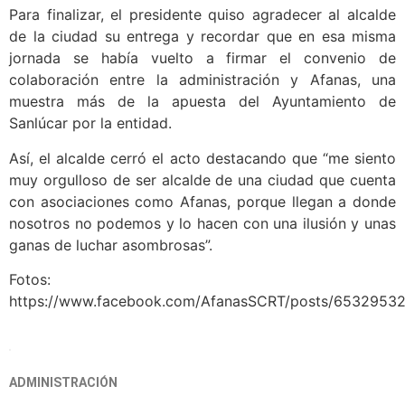
Para finalizar, el presidente quiso agradecer al alcalde
de la ciudad su entrega y recordar que en esa misma
jornada se había vuelto a firmar el convenio de
colaboración entre la administración y Afanas, una
muestra más de la apuesta del Ayuntamiento de
Sanlúcar por la entidad.
Así, el alcalde cerró el acto destacando que “me siento
muy orgulloso de ser alcalde de una ciudad que cuenta
con asociaciones como Afanas, porque llegan a donde
nosotros no podemos y lo hacen con una ilusión y unas
ganas de luchar asombrosas”.
Fotos:
https://www.facebook.com/AfanasSCRT/posts/6532953
ADMINISTRACIÓN