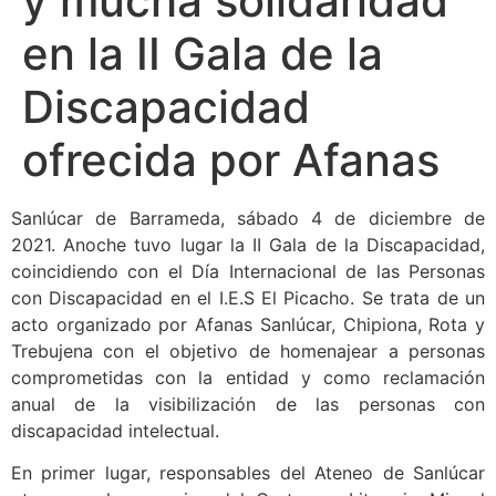
y mucha solidaridad
en la II Gala de la
Discapacidad
ofrecida por Afanas
Sanlúcar de Barrameda, sábado 4 de diciembre de
2021. Anoche tuvo lugar la II Gala de la Discapacidad,
coincidiendo con el Día Internacional de las Personas
con Discapacidad en el I.E.S El Picacho. Se trata de un
acto organizado por Afanas Sanlúcar, Chipiona, Rota y
Trebujena con el objetivo de homenajear a personas
comprometidas con la entidad y como reclamación
anual de la visibilización de las personas con
discapacidad intelectual.
En primer lugar, responsables del Ateneo de Sanlúcar