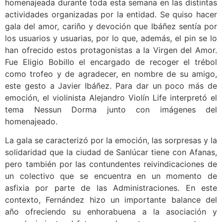
homenajeada durante toda esta semana en las distintas
actividades organizadas por la entidad. Se quiso hacer
gala del amor, cariño y devoción que Ibáñez sentía por
los usuarios y usuarias, por lo que, además, el pin se lo
han ofrecido estos protagonistas a la Virgen del Amor.
Fue Eligio Bobillo el encargado de recoger el trébol
como trofeo y de agradecer, en nombre de su amigo,
este gesto a Javier Ibáñez. Para dar un poco más de
emoción, el violinista Alejandro Violín Life interpretó el
tema Nessun Dorma junto con imágenes del
homenajeado.
La gala se caracterizó por la emoción, las sorpresas y la
solidaridad que la ciudad de Sanlúcar tiene con Afanas,
pero también por las contundentes reivindicaciones de
un colectivo que se encuentra en un momento de
asfixia por parte de las Administraciones. En este
contexto, Fernández hizo un importante balance del
año ofreciendo su enhorabuena a la asociación y