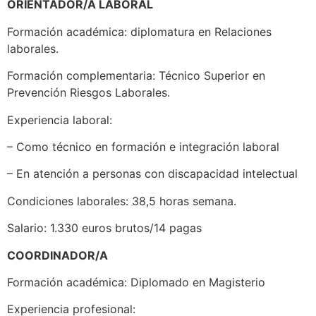
ORIENTADOR/A LABORAL
Formación académica: diplomatura en Relaciones
laborales.
Formación complementaria: Técnico Superior en
Prevención Riesgos Laborales.
Experiencia laboral:
– Como técnico en formación e integración laboral
– En atención a personas con discapacidad intelectual
Condiciones laborales: 38,5 horas semana.
Salario: 1.330 euros brutos/14 pagas
COORDINADOR/A
Formación académica: Diplomado en Magisterio
Experiencia profesional: