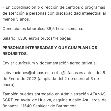
– En coordinación o dirección de centros o programas
de atención a personas con discapacidad intelectual al
menos 5 años.
Condiciones laborales: 38,5 horas semana.
Salario: 1.330 euros brutos/14 pagas
PERSONAS INTERESADAS Y QUE CUMPLAN LOS
REQUISITOS:
Enviar currículum y documentación acreditativa a:
subvenciones@afanas.es o rrhh@afanas.es antes del 6
de Enero de 2022 (ampliada del 2 de enero al 6 de
enero).
También puedes entregarlo en Administración AFANAS
SCRT, en Avda. de Huelva, esquina a calle Astilleros, de
Bonanza. 11540 Sanlúcar de Barrameda