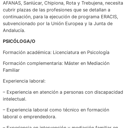
AFANAS, Sanlúcar, Chipiona, Rota y Trebujena, necesita
cubrir plazas de las profesiones que se detallan a
continuación, para la ejecución de programa ERACIS,
subvencionado por la Unión Europea y la Junta de
Andalucía.
PSICÓLOGA/O
Formación académica: Licenciatura en Psicología
Formación complementaria: Máster en Mediación
Familiar
Experiencia laboral:
– Experiencia en atención a personas con discapacidad
intelectual.
– Experiencia laboral como técnico en formación
laboral o emprendedora.
– Experiencia en intervención y mediación familiar en