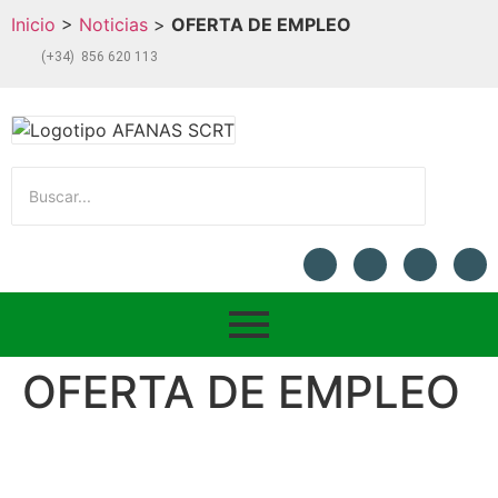
Inicio
>
Noticias
>
OFERTA DE EMPLEO
(+34) 856 620 113
OFERTA DE EMPLEO