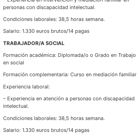
personas con discapacidad intelectual.
Condiciones laborales: 38,5 horas semana.
Salario: 1.330 euros brutos/14 pagas
TRABAJADOR/A SOCIAL
Formación académica: Diplomada/o o Grado en Trabajo
en social
Formación complementaria: Curso en mediación familiar
Experiencia laboral:
– Experiencia en atención a personas con discapacidad
intelectual.
Condiciones laborales: 38,5 horas semana.
Salario: 1.330 euros brutos/14 pagas