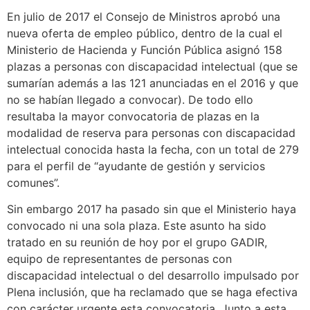
En julio de 2017 el Consejo de Ministros aprobó una
nueva oferta de empleo público, dentro de la cual el
Ministerio de Hacienda y Función Pública asignó 158
plazas a personas con discapacidad intelectual (que se
sumarían además a las 121 anunciadas en el 2016 y que
no se habían llegado a convocar). De todo ello
resultaba la mayor convocatoria de plazas en la
modalidad de reserva para personas con discapacidad
intelectual conocida hasta la fecha, con un total de 279
para el perfil de “ayudante de gestión y servicios
comunes”.
Sin embargo 2017 ha pasado sin que el Ministerio haya
convocado ni una sola plaza. Este asunto ha sido
tratado en su reunión de hoy por el grupo GADIR,
equipo de representantes de personas con
discapacidad intelectual o del desarrollo impulsado por
Plena inclusión, que ha reclamado que se haga efectiva
con carácter urgente esta convocatoria. Junto a esta