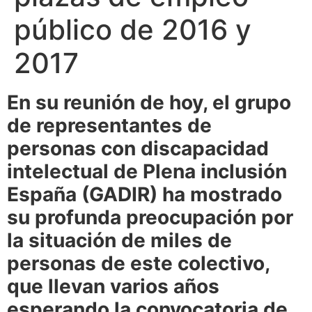
público de 2016 y
2017
En su reunión de hoy, el grupo
de representantes de
personas con discapacidad
intelectual de Plena inclusión
España (GADIR) ha mostrado
su profunda preocupación por
la situación de miles de
personas de este colectivo,
que llevan varios años
esperando la convocatoria de