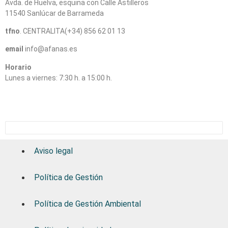
Avda. de Huelva, esquina con Calle Astilleros
11540 Sanlúcar de Barrameda
tfno
. CENTRALITA(+34) 856 62 01 13
email
info@afanas.es
Horario
Lunes a viernes: 7:30 h. a 15:00 h.
Aviso legal
Política de Gestión
Política de Gestión Ambiental