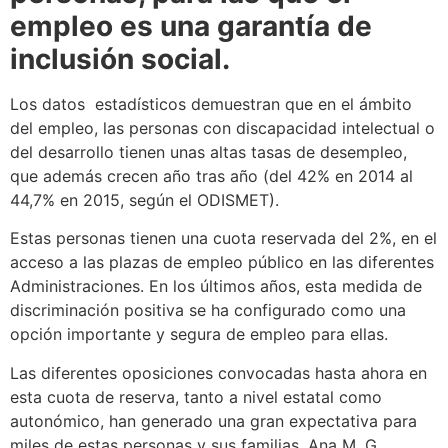
empleo es una garantía de
inclusión social.
Los datos estadísticos demuestran que en el ámbito
del empleo, las personas con discapacidad intelectual o
del desarrollo tienen unas altas tasas de desempleo,
que además crecen año tras año (del 42% en 2014 al
44,7% en 2015, según el ODISMET).
Estas personas tienen una cuota reservada del 2%, en el
acceso a las plazas de empleo público en las diferentes
Administraciones. En los últimos años, esta medida de
discriminación positiva se ha configurado como una
opción importante y segura de empleo para ellas.
Las diferentes oposiciones convocadas hasta ahora en
esta cuota de reserva, tanto a nivel estatal como
autonómico, han generado una gran expectativa para
miles de estas personas y sus familias. Ana M. G.,