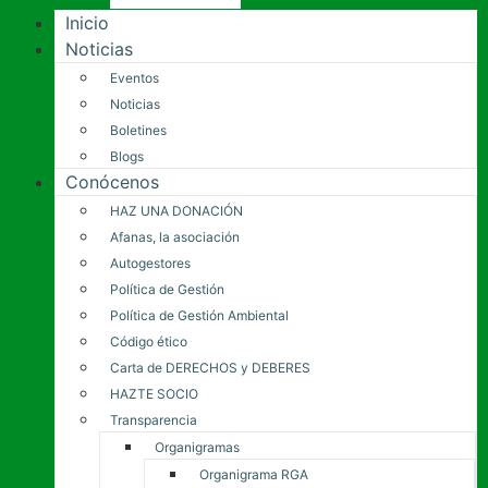
Inicio
Noticias
Eventos
Noticias
Boletines
Blogs
Conócenos
HAZ UNA DONACIÓN
Afanas, la asociación
Autogestores
Política de Gestión
Política de Gestión Ambiental
Código ético
Carta de DERECHOS y DEBERES
HAZTE SOCIO
Transparencia
Organigramas
Organigrama RGA