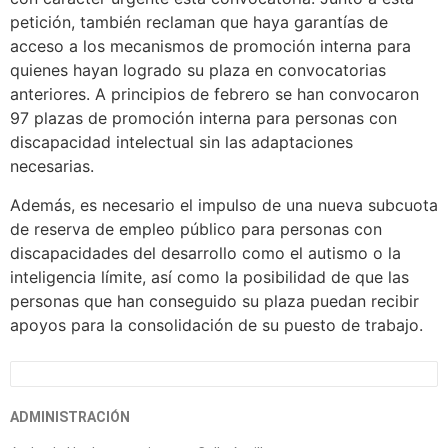
petición, también reclaman que haya garantías de
acceso a los mecanismos de promoción interna para
quienes hayan logrado su plaza en convocatorias
anteriores. A principios de febrero se han convocaron
97 plazas de promoción interna para personas con
discapacidad intelectual sin las adaptaciones
necesarias.
Además, es necesario el impulso de una nueva subcuota
de reserva de empleo público para personas con
discapacidades del desarrollo como el autismo o la
inteligencia límite, así como la posibilidad de que las
personas que han conseguido su plaza puedan recibir
apoyos para la consolidación de su puesto de trabajo.
ADMINISTRACIÓN