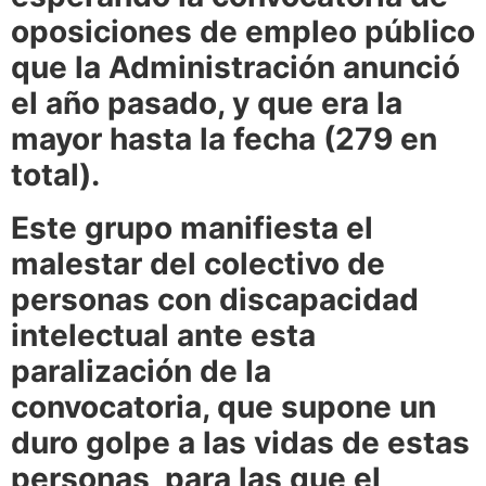
oposiciones de empleo público
que la Administración anunció
el año pasado, y que era la
mayor hasta la fecha (279 en
total).
Este grupo manifiesta el
malestar del colectivo de
personas con discapacidad
intelectual ante esta
paralización de la
convocatoria, que supone un
duro golpe a las vidas de estas
personas, para las que el