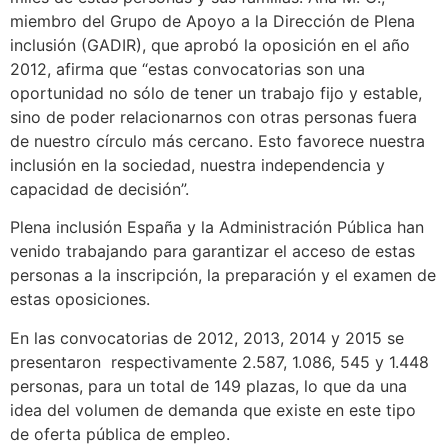
miembro del Grupo de Apoyo a la Dirección de Plena
inclusión (GADIR), que aprobó la oposición en el año
2012, afirma que “estas convocatorias son una
oportunidad no sólo de tener un trabajo fijo y estable,
sino de poder relacionarnos con otras personas fuera
de nuestro círculo más cercano. Esto favorece nuestra
inclusión en la sociedad, nuestra independencia y
capacidad de decisión”.
Plena inclusión España y la Administración Pública han
venido trabajando para garantizar el acceso de estas
personas a la inscripción, la preparación y el examen de
estas oposiciones.
En las convocatorias de 2012, 2013, 2014 y 2015 se
presentaron respectivamente 2.587, 1.086, 545 y 1.448
personas, para un total de 149 plazas, lo que da una
idea del volumen de demanda que existe en este tipo
de oferta pública de empleo.